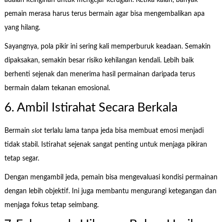
pemain merasa harus terus bermain agar bisa mengembalikan apa
yang hilang.
Sayangnya, pola pikir ini sering kali memperburuk keadaan. Semakin
dipaksakan, semakin besar risiko kehilangan kendali. Lebih baik
berhenti sejenak dan menerima hasil permainan daripada terus
bermain dalam tekanan emosional.
6. Ambil Istirahat Secara Berkala
Bermain
slot
terlalu lama tanpa jeda bisa membuat emosi menjadi
tidak stabil. Istirahat sejenak sangat penting untuk menjaga pikiran
tetap segar.
Dengan mengambil jeda, pemain bisa mengevaluasi kondisi permainan
dengan lebih objektif. Ini juga membantu mengurangi ketegangan dan
menjaga fokus tetap seimbang.