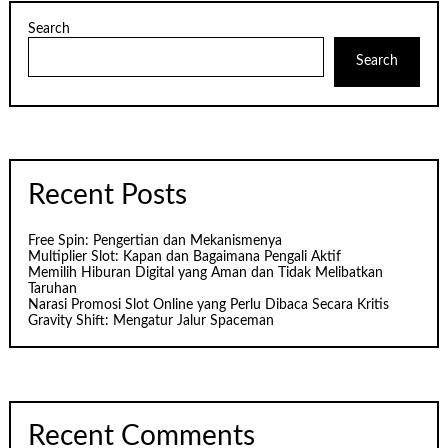
Search
Search
Recent Posts
Free Spin: Pengertian dan Mekanismenya
Multiplier Slot: Kapan dan Bagaimana Pengali Aktif
Memilih Hiburan Digital yang Aman dan Tidak Melibatkan
Taruhan
Narasi Promosi Slot Online yang Perlu Dibaca Secara Kritis
Gravity Shift: Mengatur Jalur Spaceman
Recent Comments