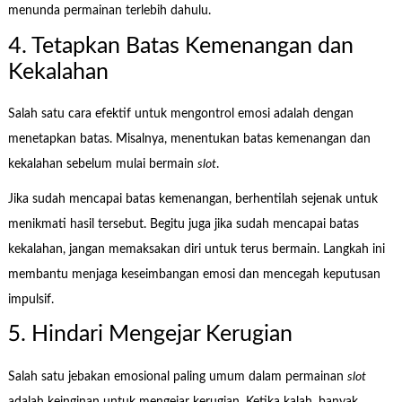
menunda permainan terlebih dahulu.
4. Tetapkan Batas Kemenangan dan
Kekalahan
Salah satu cara efektif untuk mengontrol emosi adalah dengan
menetapkan batas. Misalnya, menentukan batas kemenangan dan
kekalahan sebelum mulai bermain
slot
.
Jika sudah mencapai batas kemenangan, berhentilah sejenak untuk
menikmati hasil tersebut. Begitu juga jika sudah mencapai batas
kekalahan, jangan memaksakan diri untuk terus bermain. Langkah ini
membantu menjaga keseimbangan emosi dan mencegah keputusan
impulsif.
5. Hindari Mengejar Kerugian
Salah satu jebakan emosional paling umum dalam permainan
slot
adalah keinginan untuk mengejar kerugian. Ketika kalah, banyak