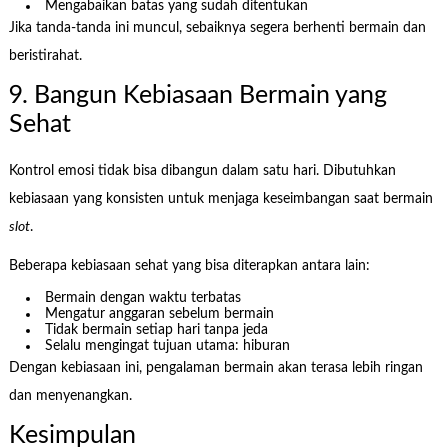
Mengabaikan batas yang sudah ditentukan
Jika tanda-tanda ini muncul, sebaiknya segera berhenti bermain dan
beristirahat.
9. Bangun Kebiasaan Bermain yang
Sehat
Kontrol emosi tidak bisa dibangun dalam satu hari. Dibutuhkan
kebiasaan yang konsisten untuk menjaga keseimbangan saat bermain
slot
.
Beberapa kebiasaan sehat yang bisa diterapkan antara lain:
Bermain dengan waktu terbatas
Mengatur anggaran sebelum bermain
Tidak bermain setiap hari tanpa jeda
Selalu mengingat tujuan utama: hiburan
Dengan kebiasaan ini, pengalaman bermain akan terasa lebih ringan
dan menyenangkan.
Kesimpulan