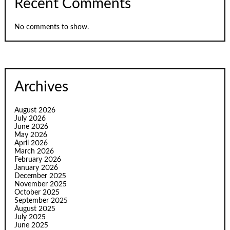
Recent Comments
No comments to show.
Archives
August 2026
July 2026
June 2026
May 2026
April 2026
March 2026
February 2026
January 2026
December 2025
November 2025
October 2025
September 2025
August 2025
July 2025
June 2025