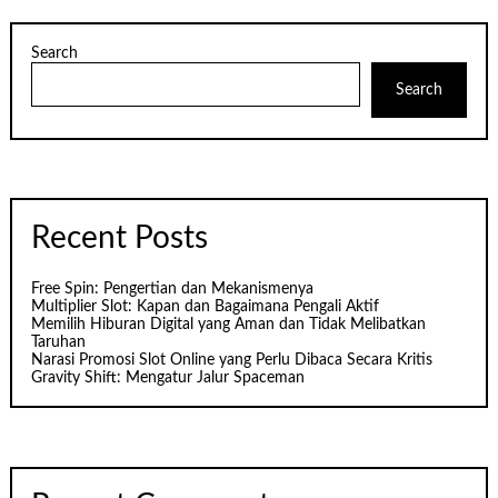
Search
Search
Recent Posts
Free Spin: Pengertian dan Mekanismenya
Multiplier Slot: Kapan dan Bagaimana Pengali Aktif
Memilih Hiburan Digital yang Aman dan Tidak Melibatkan
Taruhan
Narasi Promosi Slot Online yang Perlu Dibaca Secara Kritis
Gravity Shift: Mengatur Jalur Spaceman