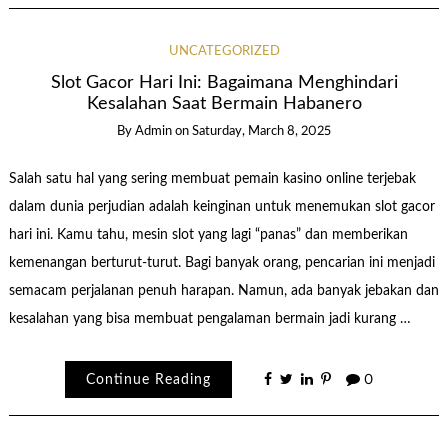
UNCATEGORIZED
Slot Gacor Hari Ini: Bagaimana Menghindari
Kesalahan Saat Bermain Habanero
By
Admin
on
Saturday, March 8, 2025
Salah satu hal yang sering membuat pemain kasino online terjebak
dalam dunia perjudian adalah keinginan untuk menemukan slot gacor
hari ini. Kamu tahu, mesin slot yang lagi “panas” dan memberikan
kemenangan berturut-turut. Bagi banyak orang, pencarian ini menjadi
semacam perjalanan penuh harapan. Namun, ada banyak jebakan dan
kesalahan yang bisa membuat pengalaman bermain jadi kurang …
Continue Reading
0